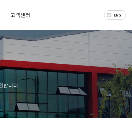
고객센터
ENG
공지사항
자주하는 질문
온라인 문의
전합니다.