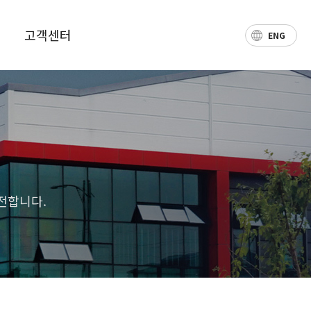
고객센터
ENG
공지사항
자주하는 질문
온라인 문의
전합니다.