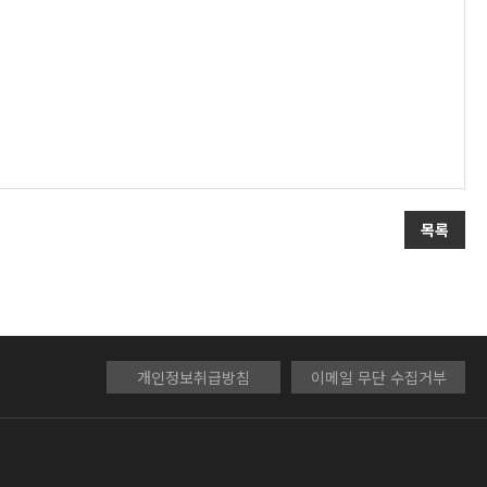
목록
개인정보취급방침
이메일 무단 수집거부